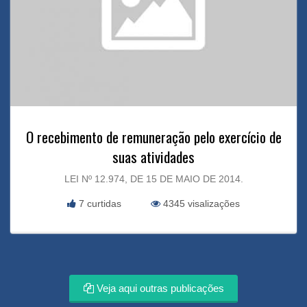
O recebimento de remuneração pelo exercício de
suas atividades
LEI Nº 12.974, DE 15 DE MAIO DE 2014.
7 curtidas
4345 visalizações
Veja aqui outras publicações