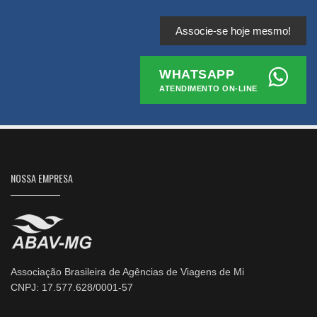
Associe-se hoje mesmo!
WHATSAPP
ATENDIMENTO ON-LINE
NOSSA EMPRESA
Associação Brasileira de Agências de Viagens de Mi
CNPJ: 17.577.628/0001-57