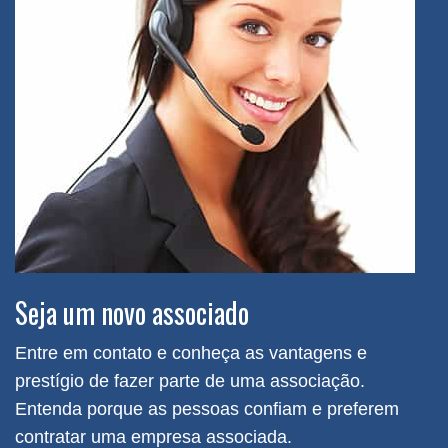
Seja um novo associado
Entre em contato e conheça as vantagens e
prestígio de fazer parte de uma associação.
Entenda porque as pessoas confiam e preferem
contratar uma empresa associada.