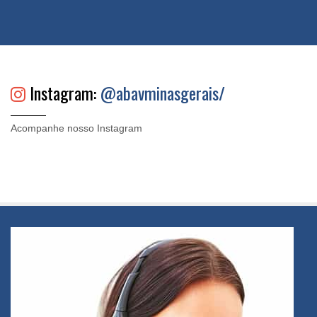
Instagram:
@abavminasgerais/
Acompanhe nosso Instagram