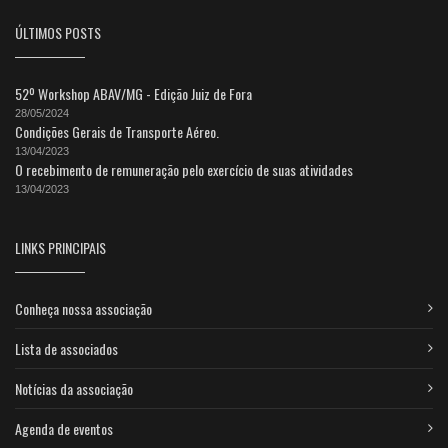
ÚLTIMOS POSTS
52º Workshop ABAV/MG - Edição Juiz de Fora
28/05/2024
Condições Gerais de Transporte Aéreo.
13/04/2023
O recebimento de remuneração pelo exercício de suas atividades
13/04/2023
LINKS PRINCIPAIS
Conheça nossa associação
Lista de associados
Notícias da associação
Agenda de eventos