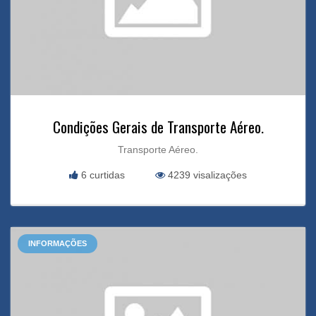
Condições Gerais de Transporte Aéreo.
Transporte Aéreo.
6 curtidas
4239 visalizações
INFORMAÇÕES