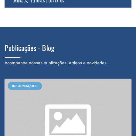
UNIDADES, TELEFONES E CONTATOS
Publicações - Blog
Acompanhe nossas publicações, artigos e novidades.
INFORMAÇÕES