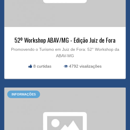
52º Workshop ABAV/MG - Edição Juiz de Fora
Promovendo o Turismo em Juiz de Fora: 52° Workshop da
ABAV-MG
8 curtidas
4792 visalizações
INFORMAÇÕES