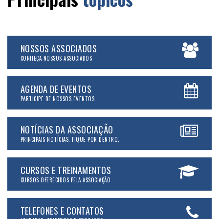
NOSSOS ASSOCIADOS
CONHEÇA NOSSOS ASSOCIADOS
AGENDA DE EVENTOS
PARTICIPE DE NOSSOS EVENTOS
NOTÍCIAS DA ASSOCIAÇÃO
PRINCIPAIS NOTÍCIAS. FIQUE POR DENTRO.
CURSOS E TREINAMENTOS
CURSOS OFERECIDOS PELA ASSOCIAÇÃO
TELEFONES E CONTATOS