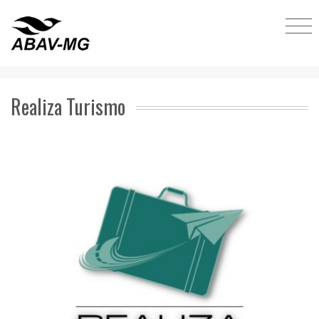
Realiza Turismo