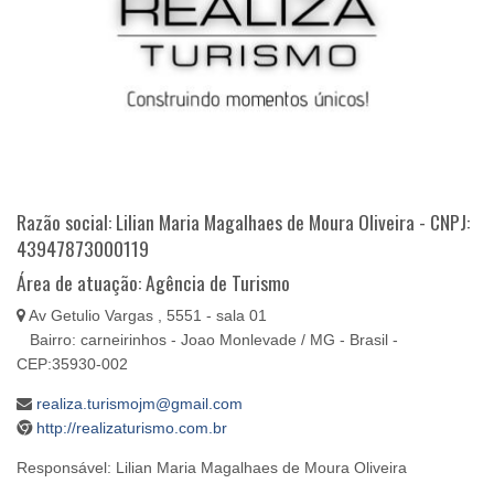
Razão social: Lilian Maria Magalhaes de Moura Oliveira - CNPJ:
43947873000119
Área de atuação: Agência de Turismo
Av Getulio Vargas , 5551 - sala 01
Bairro: carneirinhos - Joao Monlevade / MG - Brasil -
CEP:35930-002
realiza.turismojm@gmail.com
http://realizaturismo.com.br
Responsável: Lilian Maria Magalhaes de Moura Oliveira