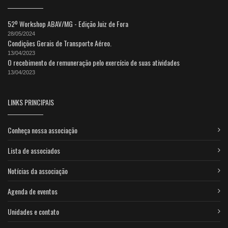
52º Workshop ABAV/MG - Edição Juiz de Fora
28/05/2024
Condições Gerais de Transporte Aéreo.
13/04/2023
O recebimento de remuneração pelo exercício de suas atividades
13/04/2023
LINKS PRINCIPAIS
Conheça nossa associação
Lista de associados
Notícias da associação
Agenda de eventos
Unidades e contato