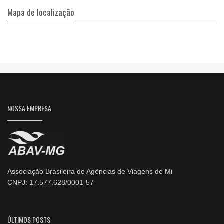
Mapa de localização
NOSSA EMPRESA
Associação Brasileira de Agências de Viagens de Mi
CNPJ: 17.577.628/0001-57
ÚLTIMOS POSTS