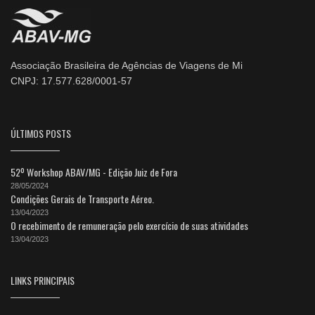
Associação Brasileira de Agências de Viagens de Mi
CNPJ: 17.577.628/0001-57
ÚLTIMOS POSTS
52º Workshop ABAV/MG - Edição Juiz de Fora
28/05/2024
Condições Gerais de Transporte Aéreo.
13/04/2023
O recebimento de remuneração pelo exercício de suas atividades
13/04/2023
LINKS PRINCIPAIS