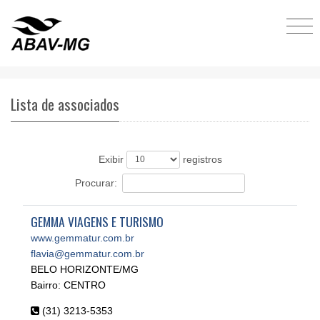
Lista de associados
Exibir
registros
Procurar:
GEMMA VIAGENS E TURISMO
www.gemmatur.com.br
flavia@gemmatur.com.br
BELO HORIZONTE/MG
Bairro: CENTRO
(31) 3213-5353