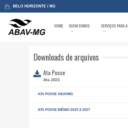
BELO HORIZONTE / MG
HOME
QUEM SOMOS
SERVIÇOS PARA 
Downloads de arquivos
Ata Posse
Ata 2021
ATA POSSE ABAVMG
ATA POSSE BIÊNIO 2025 X 2027