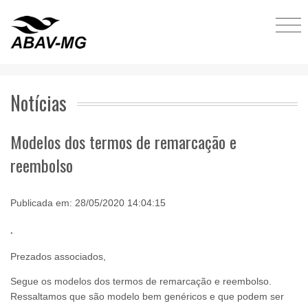
Notícias
Modelos dos termos de remarcação e
reembolso
Publicada em: 28/05/2020 14:04:15
.
Prezados associados,
Segue os modelos dos termos de remarcação e reembolso.
Ressaltamos que são modelo bem genéricos e que podem ser