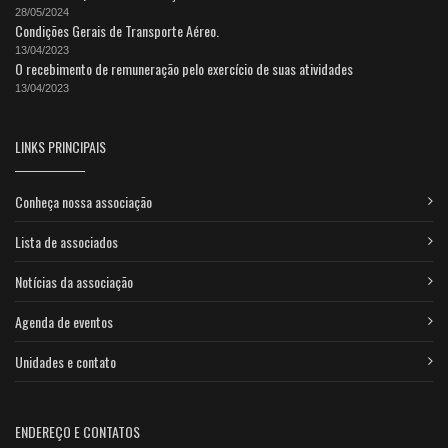
28/05/2024
Condições Gerais de Transporte Aéreo.
13/04/2023
O recebimento de remuneração pelo exercício de suas atividades
13/04/2023
LINKS PRINCIPAIS
Conheça nossa associação
Lista de associados
Notícias da associação
Agenda de eventos
Unidades e contato
ENDEREÇO E CONTATOS