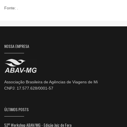
Fonte: .
NOSSA EMPRESA
Associação Brasileira de Agências de Viagens de Mi
CNPJ: 17.577.628/0001-57
ÚLTIMOS POSTS
52º Workshop ABAV/MG - Edição Juiz de Fora