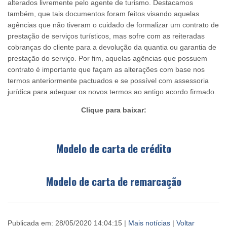
alterados livremente pelo agente de turismo. Destacamos
também, que tais documentos foram feitos visando aquelas
agências que não tiveram o cuidado de formalizar um contrato de
prestação de serviços turísticos, mas sofre com as reiteradas
cobranças do cliente para a devolução da quantia ou garantia de
prestação do serviço. Por fim, aquelas agências que possuem
contrato é importante que façam as alterações com base nos
termos anteriormente pactuados e se possível com assessoria
jurídica para adequar os novos termos ao antigo acordo firmado.
Clique para baixar:
Modelo de carta de crédito
Modelo de carta de remarcação
Publicada em: 28/05/2020 14:04:15 |
Mais notícias
|
Voltar