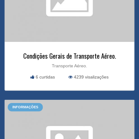
Condições Gerais de Transporte Aéreo.
Transporte Aéreo.
6 curtidas
4239 visalizações
INFORMAÇÕES