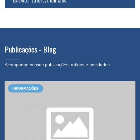
UNIDADES, TELEFONES E CONTATOS
Publicações - Blog
Acompanhe nossas publicações, artigos e novidades.
INFORMAÇÕES