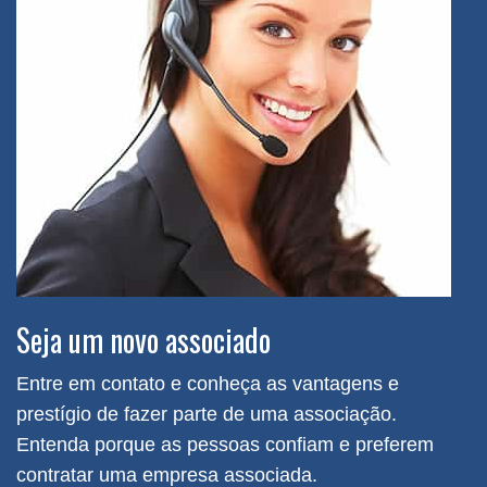
Seja um novo associado
Entre em contato e conheça as vantagens e
prestígio de fazer parte de uma associação.
Entenda porque as pessoas confiam e preferem
contratar uma empresa associada.